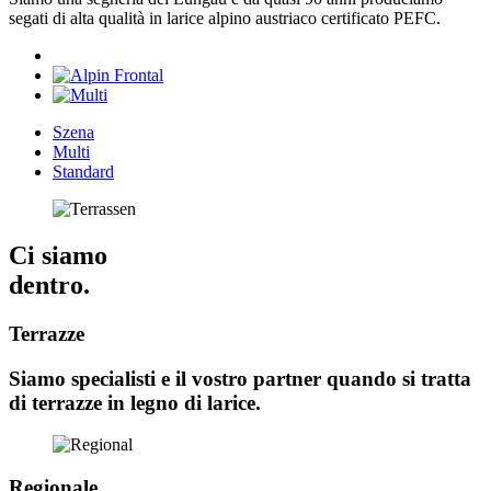
segati di alta qualità in larice alpino austriaco certificato PEFC.
Szena
Multi
Standard
Ci siamo
dentro.
Terrazze
Siamo specialisti e il vostro partner quando si tratta
di terrazze in legno di larice.
Regionale