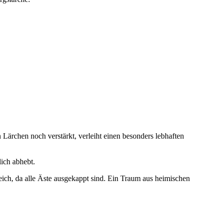
Lärchen noch verstärkt, verleiht einen besonders lebhaften
lich abhebt.
ich, da alle Äste ausgekappt sind. Ein Traum aus heimischen