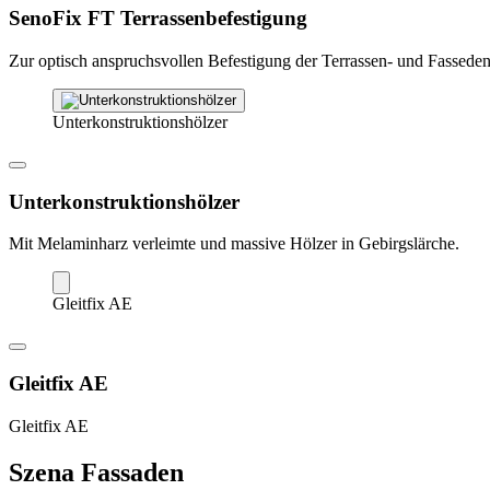
SenoFix FT Terrassen­befestigung
Zur optisch anspruchsvollen Befestigung der Terrassen- und Fasseden
Unterkonstruktionshölzer
Unterkonstruktionshölzer
Mit Melaminharz verleimte und massive Hölzer in Gebirgslärche.
Gleitfix AE
Gleitfix AE
Gleitfix AE
Szena Fassaden