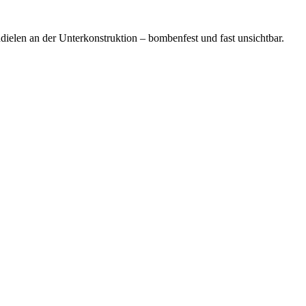
dielen an der Unterkonstruktion – bombenfest und fast unsichtbar.