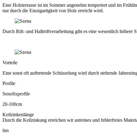
Eine Holzterrasse ist im Sommer angenehm temperiert und im Frühlin
nur durch die Einzigartigkeit von Holz erreicht wird.
Durch Rift- und Halbriftverarbeitung gibt es eine wesentlich höhere S
Vorteile
Eine sonst oft auftretende Schüsselung wird durch stehende Jahresri
Profile
Senofixprofile
20-100cm
Keilzinkenlänge
Durch die Keilzinkung erreichen wir astreines und ­fehlerfreies ­Materia
6m