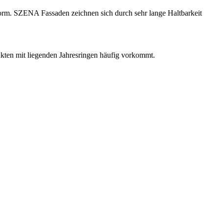
form. SZENA Fassaden zeichnen sich durch sehr lange Haltbarkeit
dukten mit liegenden Jahresringen häufig vorkommt.