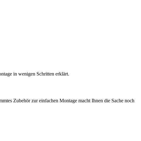
age in wenigen Schritten erklärt.
estimmtes Zubehör zur einfachen Montage macht Ihnen die Sache noch