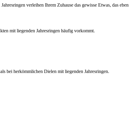
 Jahresringen verleihen Ihrem Zuhause das gewisse Etwas, das eben
dukten mit liegenden Jahresringen häufig vorkommt.
als bei herkömmlichen Dielen mit liegenden Jahresringen.